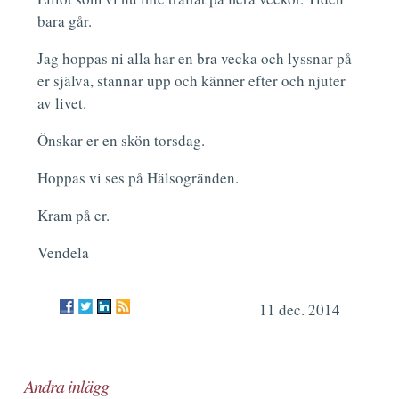
bara går.
Jag hoppas ni alla har en bra vecka och lyssnar på
er själva, stannar upp och känner efter och njuter
av livet.
Önskar er en skön torsdag.
Hoppas vi ses på Hälsogränden.
Kram på er.
Vendela
11 dec. 2014
Andra inlägg