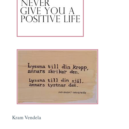
Kram Vendela