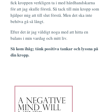
fick kroppen verkligen ta i med hårdhandskarna
för att jag skulle förstå. Så tack till min kropp som
hjälper mig att till slut förstå. Men det ska inte
behöva gå så långt.
Efter det är jag väldigt noga med att hitta en
balans i min vardag och mitt liv.
Så kom ihåg; tänk positiva tankar och lyssna på
din kropp.