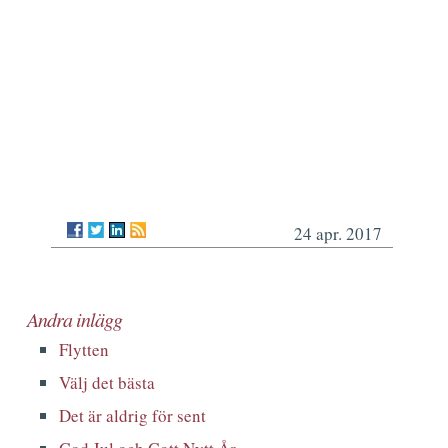
24 apr. 2017
Andra inlägg
Flytten
Välj det bästa
Det är aldrig för sent