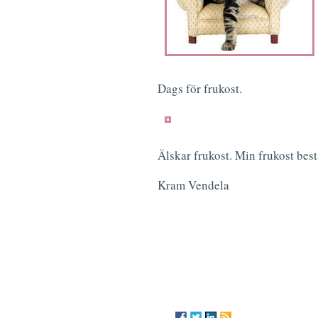
Dags för frukost.
Älskar frukost. Min frukost best
Kram Vendela