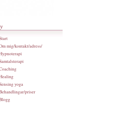
y
Start
Om mig/kontakt/adress/
Hypnoterapi
Samtalsterapi
Coaching
Healing
Sensing yoga
Behandlingar/priser
Blogg