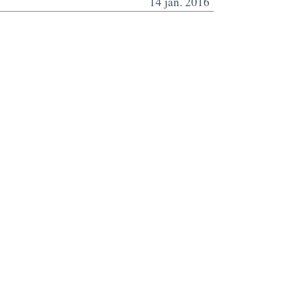
14 jan. 2016