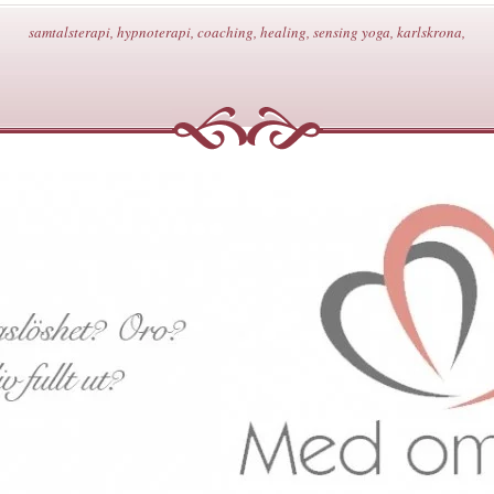
samtalsterapi, hypnoterapi, coaching, healing, sensing yoga, karlskrona,