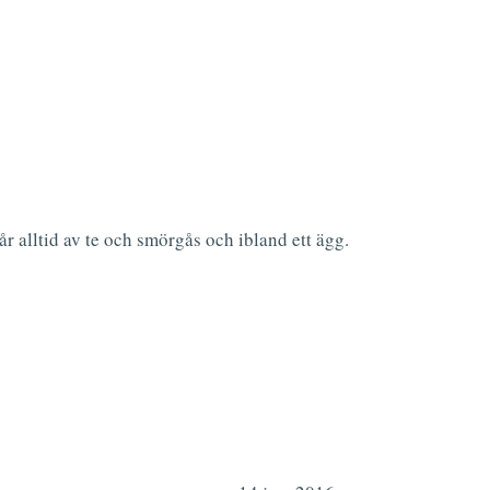
år alltid av te och smörgås och ibland ett ägg.