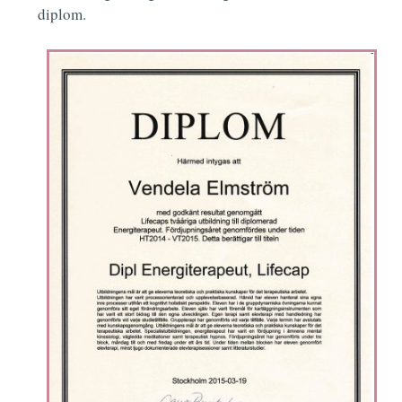
diplom.