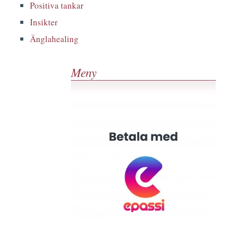
Positiva tankar
Insikter
Änglahealing
Meny