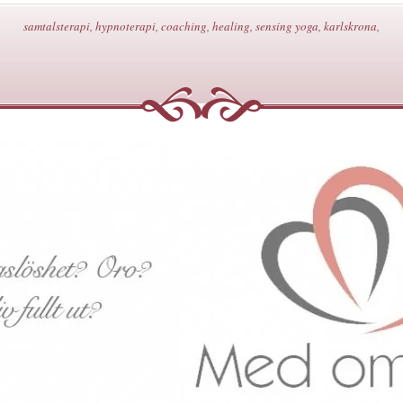
samtalsterapi, hypnoterapi, coaching, healing, sensing yoga, karlskrona,