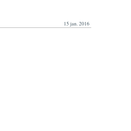
15 jan. 2016