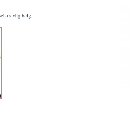
ch trevlig helg.