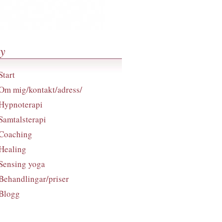
y
Start
Om mig/kontakt/adress/
Hypnoterapi
Samtalsterapi
Coaching
Healing
Sensing yoga
Behandlingar/priser
Blogg