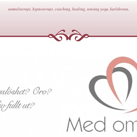
samtalsterapi, hypnoterapi, coaching, healing, sensing yoga, karlskrona,