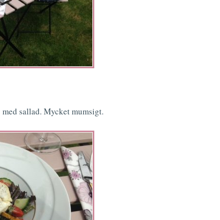
s med sallad. Mycket mumsigt.