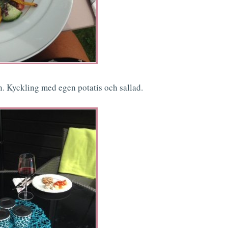
n. Kyckling med egen potatis och sallad.