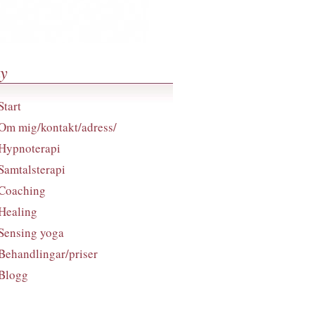
y
Start
Om mig/kontakt/adress/
Hypnoterapi
Samtalsterapi
Coaching
Healing
Sensing yoga
Behandlingar/priser
Blogg