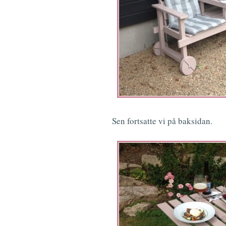
Sen fortsatte vi på baksidan.