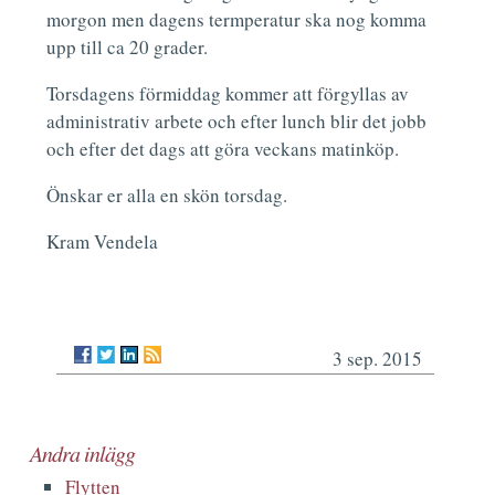
morgon men dagens termperatur ska nog komma
upp till ca 20 grader.
Torsdagens förmiddag kommer att förgyllas av
administrativ arbete och efter lunch blir det jobb
och efter det dags att göra veckans matinköp.
Önskar er alla en skön torsdag.
Kram Vendela
3 sep. 2015
Andra inlägg
Flytten