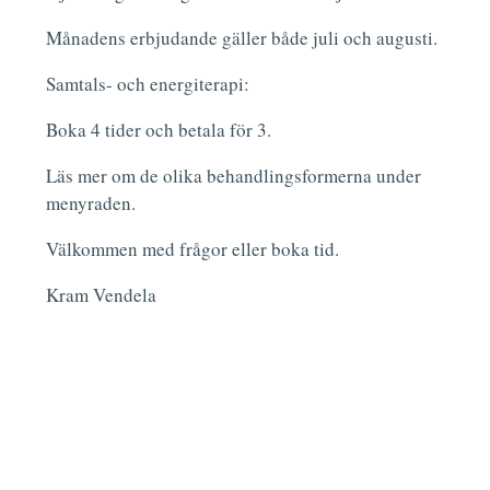
Månadens erbjudande gäller både juli och augusti.
Samtals- och energiterapi:
Boka 4 tider och betala för 3.
Läs mer om de olika behandlingsformerna under
menyraden.
Välkommen med frågor eller boka tid.
Kram Vendela