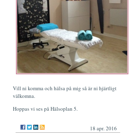
Vill ni komma och hälsa på mig så är ni hjärtligt
välkomna.
Hoppas vi ses på Hälsoplan 5.
18 apr. 2016