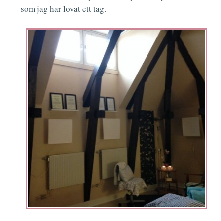
som jag har lovat ett tag.