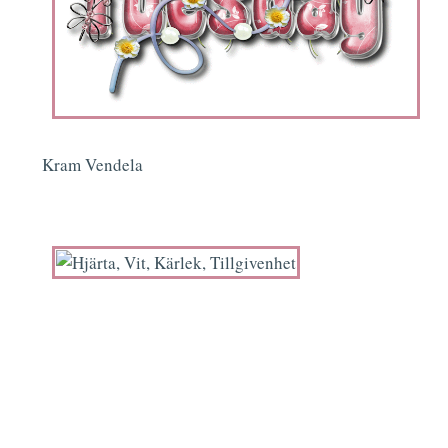
Kram Vendela