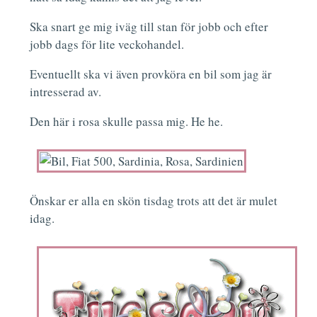
Ska snart ge mig iväg till stan för jobb och efter
jobb dags för lite veckohandel.
Eventuellt ska vi även provköra en bil som jag är
intresserad av.
Den här i rosa skulle passa mig. He he.
Önskar er alla en skön tisdag trots att det är mulet
idag.