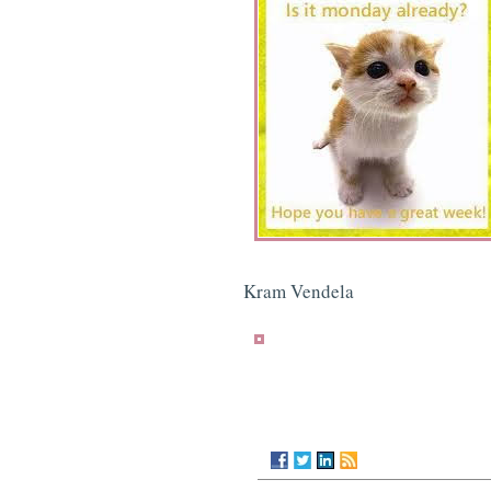
Kram Vendela