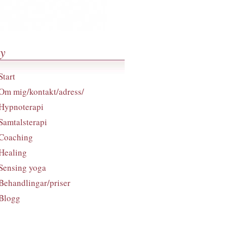
y
Start
Om mig/kontakt/adress/
Hypnoterapi
Samtalsterapi
Coaching
Healing
Sensing yoga
Behandlingar/priser
Blogg