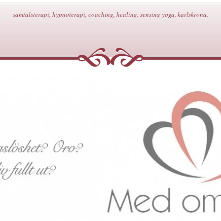
samtalsterapi, hypnoterapi, coaching, healing, sensing yoga, karlskrona,