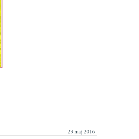
23 maj 2016