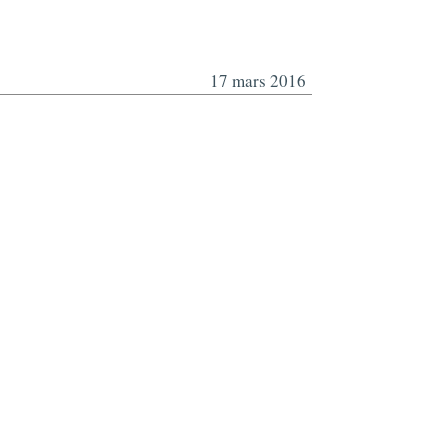
17 mars 2016