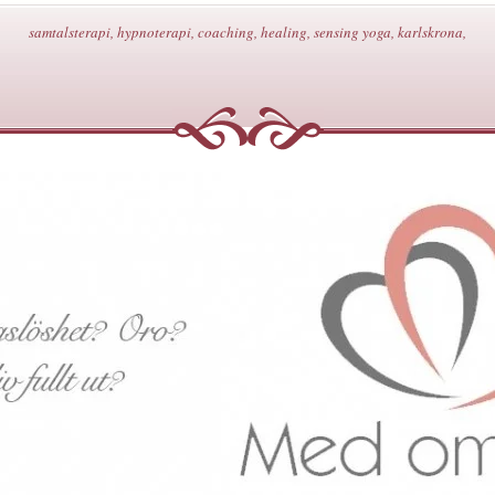
samtalsterapi, hypnoterapi, coaching, healing, sensing yoga, karlskrona,