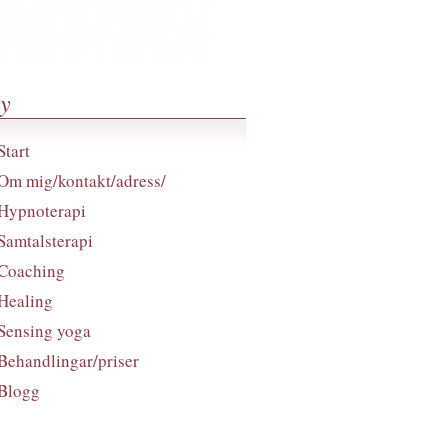
y
Start
Om mig/kontakt/adress/
Hypnoterapi
Samtalsterapi
Coaching
Healing
Sensing yoga
Behandlingar/priser
Blogg