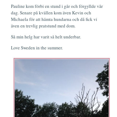
Pauline kom förbi en stund i går och förgyllde vår
dag. Senare på kvällen kom även Kevin och
Michaela för att hämta hundarna och då fick vi
även en trevlig pratstund med dom.
Så min helg har varit så helt underbar.
Love Sweden in the summer.