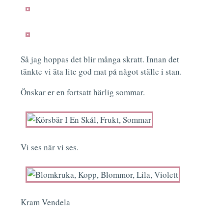
Så jag hoppas det blir många skratt. Innan det
tänkte vi äta lite god mat på något ställe i stan.
Önskar er en fortsatt härlig sommar.
Vi ses när vi ses.
Kram Vendela