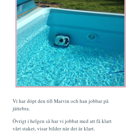
Vi har döpt den till Marvin och han jobbar på
jättebra.
Övrigt i helgen så har vi jobbat med att få klart
vårt staket, visar bilder när det är klart.